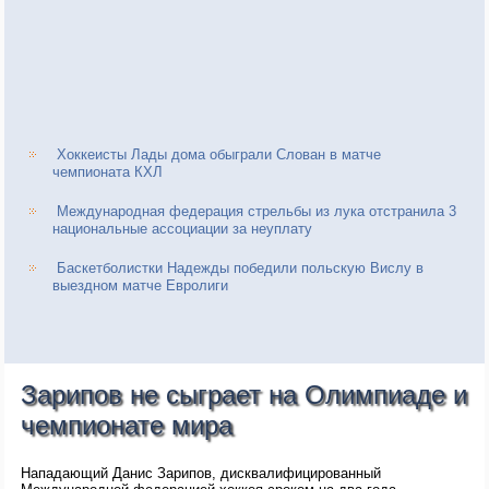
Хоккеисты Лады дома обыграли Слован в матче
чемпионата КХЛ
Международная федерация стрельбы из лука отстранила 3
национальные ассоциации за неуплату
Баскетболистки Надежды победили польскую Вислу в
выездном матче Евролиги
Зарипов не сыграет на Олимпиаде и
чемпионате мира
Нападающий Данис Зарипов, дисквалифицированный