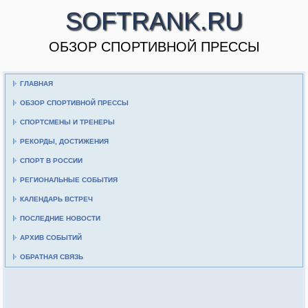
SOFTRANK.RU
ОБЗОР СПОРТИВНОЙ ПРЕССЫ
ГЛАВНАЯ
ОБЗОР СПОРТИВНОЙ ПРЕССЫ
СПОРТСМЕНЫ И ТРЕНЕРЫ
РЕКОРДЫ, ДОСТИЖЕНИЯ
СПОРТ В РОССИИ
РЕГИОНАЛЬНЫЕ СОБЫТИЯ
КАЛЕНДАРЬ ВСТРЕЧ
ПОСЛЕДНИЕ НОВОСТИ
АРХИВ СОБЫТИЙ
ОБРАТНАЯ СВЯЗЬ