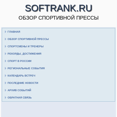
SOFTRANK.RU
ОБЗОР СПОРТИВНОЙ ПРЕССЫ
ГЛАВНАЯ
ОБЗОР СПОРТИВНОЙ ПРЕССЫ
СПОРТСМЕНЫ И ТРЕНЕРЫ
РЕКОРДЫ, ДОСТИЖЕНИЯ
СПОРТ В РОССИИ
РЕГИОНАЛЬНЫЕ СОБЫТИЯ
КАЛЕНДАРЬ ВСТРЕЧ
ПОСЛЕДНИЕ НОВОСТИ
АРХИВ СОБЫТИЙ
ОБРАТНАЯ СВЯЗЬ