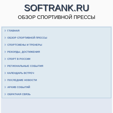
SOFTRANK.RU
ОБЗОР СПОРТИВНОЙ ПРЕССЫ
ГЛАВНАЯ
ОБЗОР СПОРТИВНОЙ ПРЕССЫ
СПОРТСМЕНЫ И ТРЕНЕРЫ
РЕКОРДЫ, ДОСТИЖЕНИЯ
СПОРТ В РОССИИ
РЕГИОНАЛЬНЫЕ СОБЫТИЯ
КАЛЕНДАРЬ ВСТРЕЧ
ПОСЛЕДНИЕ НОВОСТИ
АРХИВ СОБЫТИЙ
ОБРАТНАЯ СВЯЗЬ