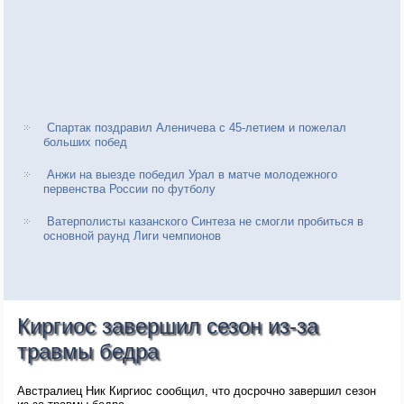
Спартак поздравил Аленичева с 45-летием и пожелал
больших побед
Анжи на выезде победил Урал в матче молодежного
первенства России по футболу
Ватерполисты казанского Синтеза не смогли пробиться в
основной раунд Лиги чемпионов
Киргиос завершил сезон из-за
травмы бедра
Австралиец Ник Киргиос сообщил, что досрочно завершил сезон