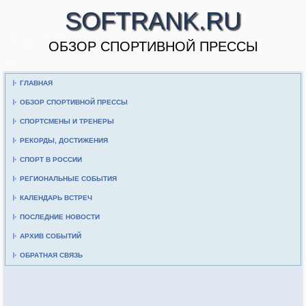
SOFTRANK.RU
ОБЗОР СПОРТИВНОЙ ПРЕССЫ
ГЛАВНАЯ
ОБЗОР СПОРТИВНОЙ ПРЕССЫ
СПОРТСМЕНЫ И ТРЕНЕРЫ
РЕКОРДЫ, ДОСТИЖЕНИЯ
СПОРТ В РОССИИ
РЕГИОНАЛЬНЫЕ СОБЫТИЯ
КАЛЕНДАРЬ ВСТРЕЧ
ПОСЛЕДНИЕ НОВОСТИ
АРХИВ СОБЫТИЙ
ОБРАТНАЯ СВЯЗЬ