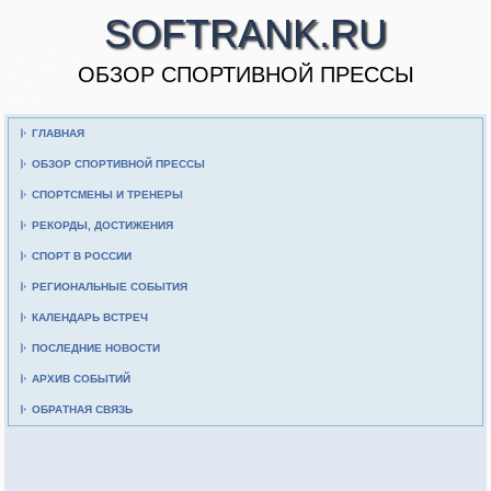
SOFTRANK.RU
ОБЗОР СПОРТИВНОЙ ПРЕССЫ
ГЛАВНАЯ
ОБЗОР СПОРТИВНОЙ ПРЕССЫ
СПОРТСМЕНЫ И ТРЕНЕРЫ
РЕКОРДЫ, ДОСТИЖЕНИЯ
СПОРТ В РОССИИ
РЕГИОНАЛЬНЫЕ СОБЫТИЯ
КАЛЕНДАРЬ ВСТРЕЧ
ПОСЛЕДНИЕ НОВОСТИ
АРХИВ СОБЫТИЙ
ОБРАТНАЯ СВЯЗЬ