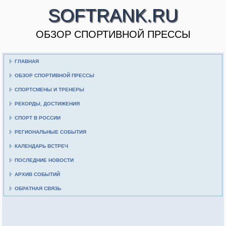
SOFTRANK.RU
ОБЗОР СПОРТИВНОЙ ПРЕССЫ
ГЛАВНАЯ
ОБЗОР СПОРТИВНОЙ ПРЕССЫ
СПОРТСМЕНЫ И ТРЕНЕРЫ
РЕКОРДЫ, ДОСТИЖЕНИЯ
СПОРТ В РОССИИ
РЕГИОНАЛЬНЫЕ СОБЫТИЯ
КАЛЕНДАРЬ ВСТРЕЧ
ПОСЛЕДНИЕ НОВОСТИ
АРХИВ СОБЫТИЙ
ОБРАТНАЯ СВЯЗЬ