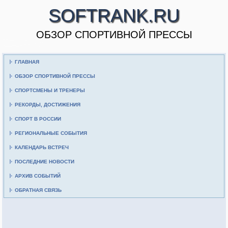
SOFTRANK.RU
ОБЗОР СПОРТИВНОЙ ПРЕССЫ
ГЛАВНАЯ
ОБЗОР СПОРТИВНОЙ ПРЕССЫ
СПОРТСМЕНЫ И ТРЕНЕРЫ
РЕКОРДЫ, ДОСТИЖЕНИЯ
СПОРТ В РОССИИ
РЕГИОНАЛЬНЫЕ СОБЫТИЯ
КАЛЕНДАРЬ ВСТРЕЧ
ПОСЛЕДНИЕ НОВОСТИ
АРХИВ СОБЫТИЙ
ОБРАТНАЯ СВЯЗЬ