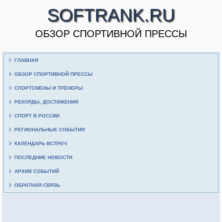
SOFTRANK.RU
ОБЗОР СПОРТИВНОЙ ПРЕССЫ
ГЛАВНАЯ
ОБЗОР СПОРТИВНОЙ ПРЕССЫ
СПОРТСМЕНЫ И ТРЕНЕРЫ
РЕКОРДЫ, ДОСТИЖЕНИЯ
СПОРТ В РОССИИ
РЕГИОНАЛЬНЫЕ СОБЫТИЯ
КАЛЕНДАРЬ ВСТРЕЧ
ПОСЛЕДНИЕ НОВОСТИ
АРХИВ СОБЫТИЙ
ОБРАТНАЯ СВЯЗЬ