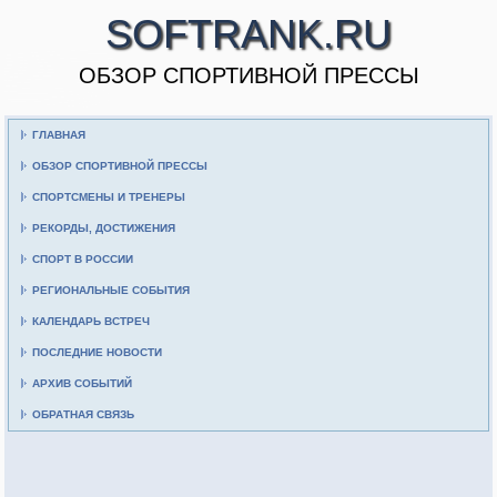
SOFTRANK.RU
ОБЗОР СПОРТИВНОЙ ПРЕССЫ
ГЛАВНАЯ
ОБЗОР СПОРТИВНОЙ ПРЕССЫ
СПОРТСМЕНЫ И ТРЕНЕРЫ
РЕКОРДЫ, ДОСТИЖЕНИЯ
СПОРТ В РОССИИ
РЕГИОНАЛЬНЫЕ СОБЫТИЯ
КАЛЕНДАРЬ ВСТРЕЧ
ПОСЛЕДНИЕ НОВОСТИ
АРХИВ СОБЫТИЙ
ОБРАТНАЯ СВЯЗЬ