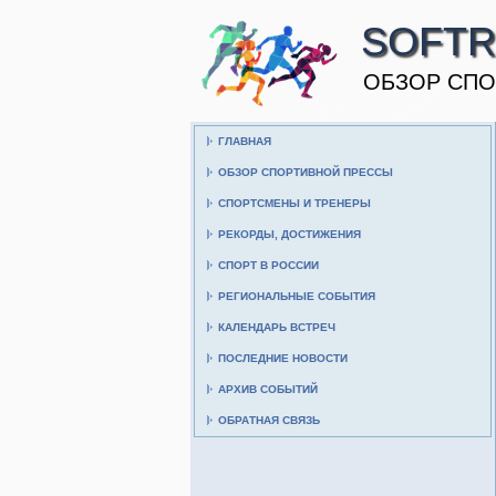
SOFTR
ОБЗОР СПО
ГЛАВНАЯ
ОБЗОР СПОРТИВНОЙ ПРЕССЫ
СПОРТСМЕНЫ И ТРЕНЕРЫ
РЕКОРДЫ, ДОСТИЖЕНИЯ
СПОРТ В РОССИИ
РЕГИОНАЛЬНЫЕ СОБЫТИЯ
КАЛЕНДАРЬ ВСТРЕЧ
ПОСЛЕДНИЕ НОВОСТИ
АРХИВ СОБЫТИЙ
ОБРАТНАЯ СВЯЗЬ