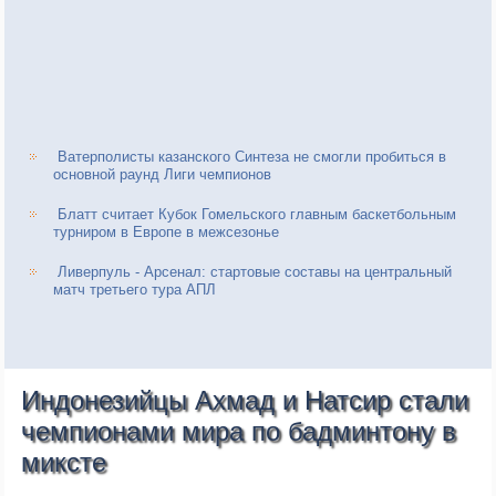
Ватерполисты казанского Синтеза не смогли пробиться в
основной раунд Лиги чемпионов
Блатт считает Кубок Гомельского главным баскетбольным
турниром в Европе в межсезонье
Ливерпуль - Арсенал: стартовые составы на центральный
матч третьего тура АПЛ
Индонезийцы Ахмад и Натсир стали
чемпионами мира по бадминтону в
миксте