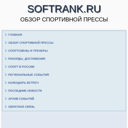
SOFTRANK.RU
ОБЗОР СПОРТИВНОЙ ПРЕССЫ
ГЛАВНАЯ
ОБЗОР СПОРТИВНОЙ ПРЕССЫ
СПОРТСМЕНЫ И ТРЕНЕРЫ
РЕКОРДЫ, ДОСТИЖЕНИЯ
СПОРТ В РОССИИ
РЕГИОНАЛЬНЫЕ СОБЫТИЯ
КАЛЕНДАРЬ ВСТРЕЧ
ПОСЛЕДНИЕ НОВОСТИ
АРХИВ СОБЫТИЙ
ОБРАТНАЯ СВЯЗЬ