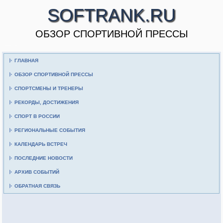
SOFTRANK.RU
ОБЗОР СПОРТИВНОЙ ПРЕССЫ
ГЛАВНАЯ
ОБЗОР СПОРТИВНОЙ ПРЕССЫ
СПОРТСМЕНЫ И ТРЕНЕРЫ
РЕКОРДЫ, ДОСТИЖЕНИЯ
СПОРТ В РОССИИ
РЕГИОНАЛЬНЫЕ СОБЫТИЯ
КАЛЕНДАРЬ ВСТРЕЧ
ПОСЛЕДНИЕ НОВОСТИ
АРХИВ СОБЫТИЙ
ОБРАТНАЯ СВЯЗЬ