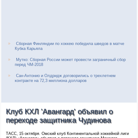
Сборная Финляндии по хоккею победила шведов в матче
Кубка Карьяла
Мутко: Сборная России может провести заграничный сбор
перед ЧМ-2018
Сан-Антонио и Олдридж договорились о трехлетнем
контракте на 72,3 миллиона долларов
Клуб КХЛ 'Авангард' объявил о
переходе защитника Чудинова
ТАСС, 15 октября. Омский клуб Континентальной хоккейной лиги