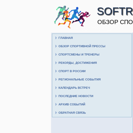
SOFTR
ОБЗОР СПО
ГЛАВНАЯ
ОБЗОР СПОРТИВНОЙ ПРЕССЫ
СПОРТСМЕНЫ И ТРЕНЕРЫ
РЕКОРДЫ, ДОСТИЖЕНИЯ
СПОРТ В РОССИИ
РЕГИОНАЛЬНЫЕ СОБЫТИЯ
КАЛЕНДАРЬ ВСТРЕЧ
ПОСЛЕДНИЕ НОВОСТИ
АРХИВ СОБЫТИЙ
ОБРАТНАЯ СВЯЗЬ