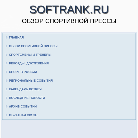
SOFTRANK.RU
ОБЗОР СПОРТИВНОЙ ПРЕССЫ
ГЛАВНАЯ
ОБЗОР СПОРТИВНОЙ ПРЕССЫ
СПОРТСМЕНЫ И ТРЕНЕРЫ
РЕКОРДЫ, ДОСТИЖЕНИЯ
СПОРТ В РОССИИ
РЕГИОНАЛЬНЫЕ СОБЫТИЯ
КАЛЕНДАРЬ ВСТРЕЧ
ПОСЛЕДНИЕ НОВОСТИ
АРХИВ СОБЫТИЙ
ОБРАТНАЯ СВЯЗЬ