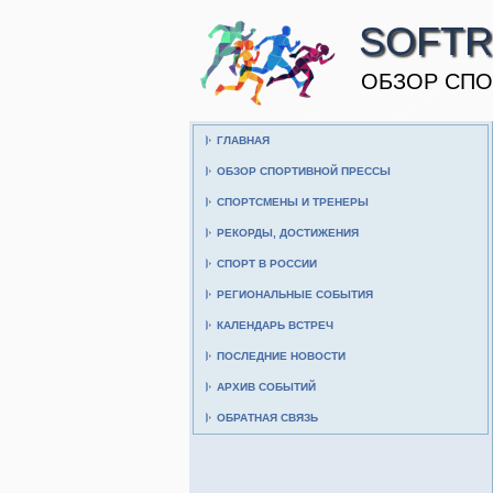
SOFTR
ОБЗОР СПО
ГЛАВНАЯ
ОБЗОР СПОРТИВНОЙ ПРЕССЫ
СПОРТСМЕНЫ И ТРЕНЕРЫ
РЕКОРДЫ, ДОСТИЖЕНИЯ
СПОРТ В РОССИИ
РЕГИОНАЛЬНЫЕ СОБЫТИЯ
КАЛЕНДАРЬ ВСТРЕЧ
ПОСЛЕДНИЕ НОВОСТИ
АРХИВ СОБЫТИЙ
ОБРАТНАЯ СВЯЗЬ